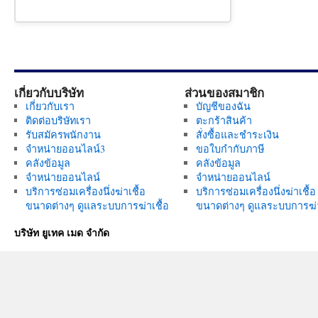
เกี่ยวกับบริษัท
ส่วนของสมาชิก
เกี่ยวกับเรา
บัญชีของฉัน
ติดต่อบริษัทเรา
ตะกร้าสินค้า
รับสมัครพนักงาน
สั่งซื้อและชำระเงิน
จำหน่ายออนไลน์3
ขอใบกำกับภาษี
คลังข้อมูล
คลังข้อมูล
จำหน่ายออนไลน์
จำหน่ายออนไลน์
บริการซ่อมเครื่องนึ่งฆ่าเชื้อ
บริการซ่อมเครื่องนึ่งฆ่าเชื้อ
ขนาดต่างๆ ดูแลระบบการฆ่าเชื้อ
ขนาดต่างๆ ดูแลระบบการฆ่า
บริษัท ยูเทค เมด จำกัด