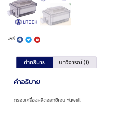
แชร์ :
คำอธิบาย
บทวิจารณ์ (1)
คำอธิบาย
กรองเครื่องผลิตออกซิเจน Yuwell