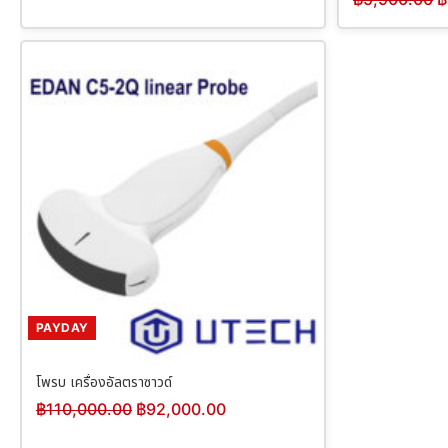
PAYDAY
โพรบ เครื่องอัลตราซาวด์
฿
110,000.00
฿
92,000.00