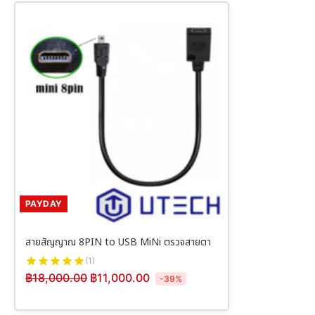
PAYDAY
สายสัญญาณ 8PIN to USB MiNi ตรวจสายตา
(1)
฿
18,000.00
฿
11,000.00
-39%