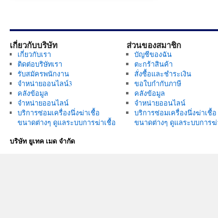
เกี่ยวกับบริษัท
ส่วนของสมาชิก
เกี่ยวกับเรา
บัญชีของฉัน
ติดต่อบริษัทเรา
ตะกร้าสินค้า
รับสมัครพนักงาน
สั่งซื้อและชำระเงิน
จำหน่ายออนไลน์3
ขอใบกำกับภาษี
คลังข้อมูล
คลังข้อมูล
จำหน่ายออนไลน์
จำหน่ายออนไลน์
บริการซ่อมเครื่องนึ่งฆ่าเชื้อ
บริการซ่อมเครื่องนึ่งฆ่าเชื้อ
ขนาดต่างๆ ดูแลระบบการฆ่าเชื้อ
ขนาดต่างๆ ดูแลระบบการฆ่า
บริษัท ยูเทค เมด จำกัด