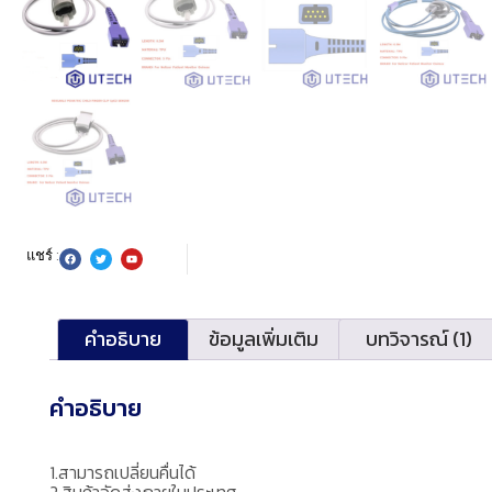
แชร์ :
คำอธิบาย
ข้อมูลเพิ่มเติม
บทวิจารณ์ (1)
คำอธิบาย
1.สามารถเปลี่ยนคื่นได้
2.สินค้าจัดส่งภายในประเทศ