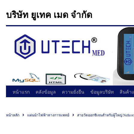
บริษัท ยูเทค เมด จำกัด
หน้าแรก
คลังข้อมูล
ความยั่งยืน
ข้อมูลบริษัท
สินค้า
หน้าหลัก
แผ่นนำไฟฟ้าทางการแพทย์
สายวัดออกซิเจนสำหรับผู้ใหญ่ Nellcor