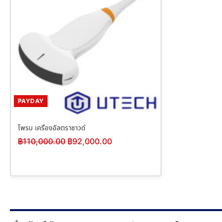
PAYDAY
โพรบ เครื่องอัลตราซาวด์
฿
110,000.00
฿
92,000.00