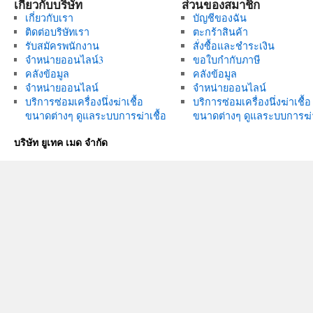
เกี่ยวกับบริษัท
ส่วนของสมาชิก
เกี่ยวกับเรา
บัญชีของฉัน
ติดต่อบริษัทเรา
ตะกร้าสินค้า
รับสมัครพนักงาน
สั่งซื้อและชำระเงิน
จำหน่ายออนไลน์3
ขอใบกำกับภาษี
คลังข้อมูล
คลังข้อมูล
จำหน่ายออนไลน์
จำหน่ายออนไลน์
บริการซ่อมเครื่องนึ่งฆ่าเชื้อ
บริการซ่อมเครื่องนึ่งฆ่าเชื้อ
ขนาดต่างๆ ดูแลระบบการฆ่าเชื้อ
ขนาดต่างๆ ดูแลระบบการฆ่า
บริษัท ยูเทค เมด จำกัด