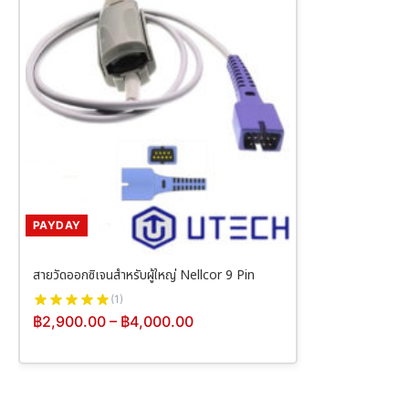
PAYDAY
สายวัดออกซิเจนสำหรับผู้ใหญ่ Nellcor 9 Pin
(1)
฿
2,900.00
–
฿
4,000.00