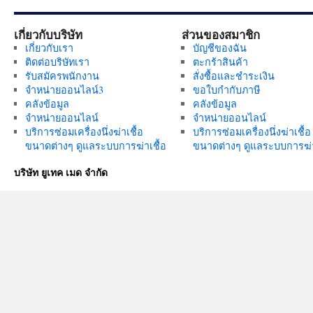
เกี่ยวกับบริษัท
ส่วนของสมาชิก
เกี่ยวกับเรา
บัญชีของฉัน
ติดต่อบริษัทเรา
ตะกร้าสินค้า
รับสมัครพนักงาน
สั่งซื้อและชำระเงิน
จำหน่ายออนไลน์3
ขอใบกำกับภาษี
คลังข้อมูล
คลังข้อมูล
จำหน่ายออนไลน์
จำหน่ายออนไลน์
บริการซ่อมเครื่องนึ่งฆ่าเชื้อ
บริการซ่อมเครื่องนึ่งฆ่าเชื้อ
ขนาดต่างๆ ดูแลระบบการฆ่าเชื้อ
ขนาดต่างๆ ดูแลระบบการฆ่า
บริษัท ยูเทค เมด จำกัด