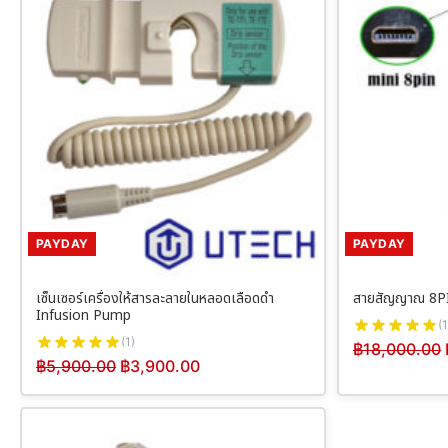
PAYDAY
PAYDAY
เซ็นเซอร์เครื่องให้สารละลายในหลอดเลือดดำ
สายสัญญาณ 8P
Infusion Pump
(1
(1)
฿
18,000.00
฿
5,900.00
฿
3,900.00