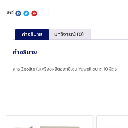
แชร์ :
คำอธิบาย
บทวิจารณ์ (0)
คำอธิบาย
สาร Zeolite ในเครื่องผลิตออกซิเจน Yuwell ขนาด 10 ลิตร