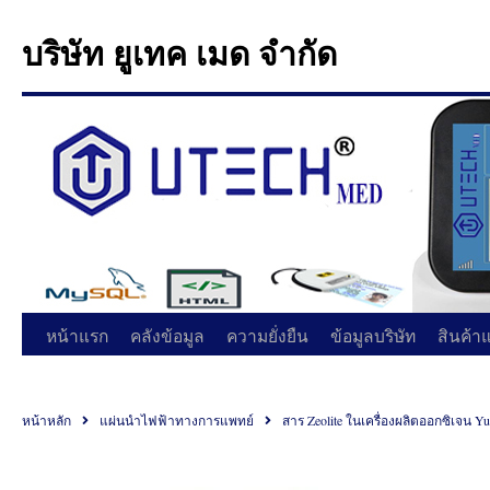
บริษัท ยูเทค เมด จำกัด
หน้าแรก
คลังข้อมูล
ความยั่งยืน
ข้อมูลบริษัท
สินค้า
หน้าหลัก
แผ่นนำไฟฟ้าทางการแพทย์
สาร Zeolite ในเครื่องผลิตออกซิเจน Yu