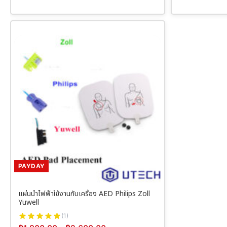
PAYDAY
แผ่นนำไฟฟ้าใช้งานกับเครื่อง AED Philips Zoll
Yuwell
(1)