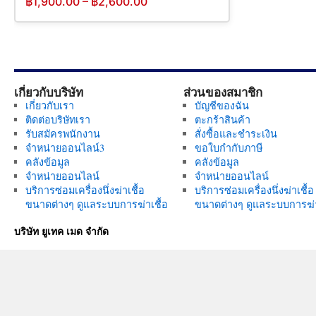
฿
1,900.00
–
฿
2,600.00
เกี่ยวกับบริษัท
ส่วนของสมาชิก
เกี่ยวกับเรา
บัญชีของฉัน
ติดต่อบริษัทเรา
ตะกร้าสินค้า
รับสมัครพนักงาน
สั่งซื้อและชำระเงิน
จำหน่ายออนไลน์3
ขอใบกำกับภาษี
คลังข้อมูล
คลังข้อมูล
จำหน่ายออนไลน์
จำหน่ายออนไลน์
บริการซ่อมเครื่องนึ่งฆ่าเชื้อ
บริการซ่อมเครื่องนึ่งฆ่าเชื้อ
ขนาดต่างๆ ดูแลระบบการฆ่าเชื้อ
ขนาดต่างๆ ดูแลระบบการฆ่า
บริษัท ยูเทค เมด จำกัด